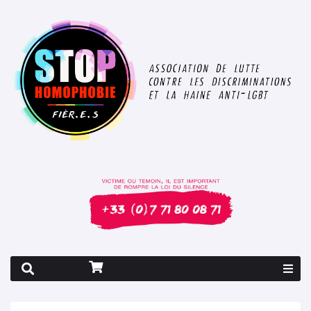
Rapport 2026