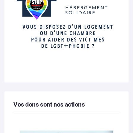
Vos dons sont nos actions