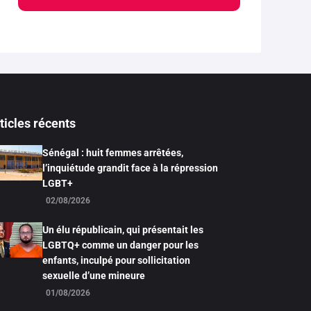
ticles récents
Sénégal : huit femmes arrêtées,
l’inquiétude grandit face à la répression
LGBT+
02/08/2026
Un élu républicain, qui présentait les
LGBTQ+ comme un danger pour les
enfants, inculpé pour sollicitation
sexuelle d’une mineure
01/08/2026