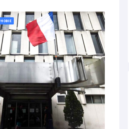
PHOBIE