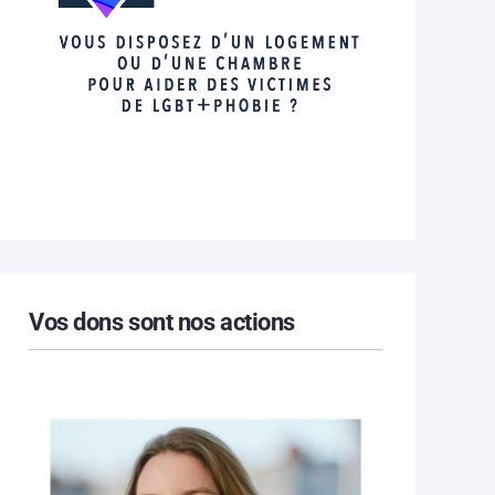
Vos dons sont nos actions