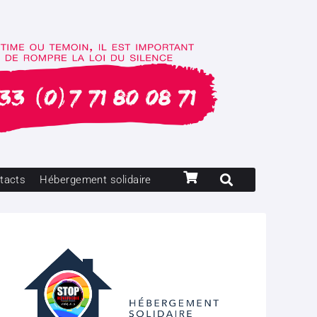
tacts
Hébergement solidaire