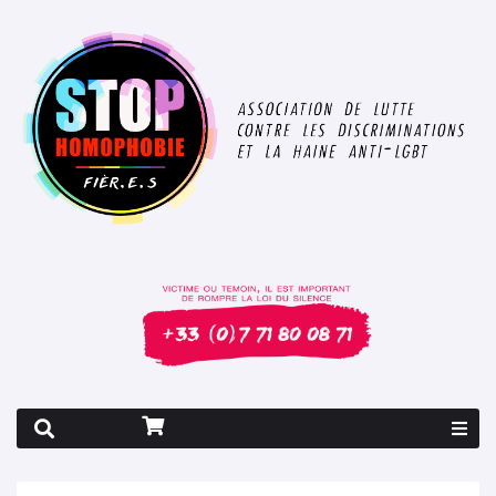
Rapport 2026