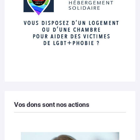
Vos dons sont nos actions