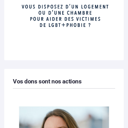
Vos dons sont nos actions