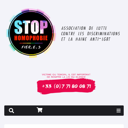
Rapport 2026