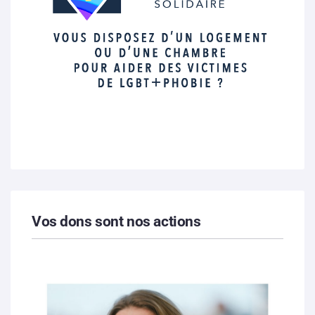
Vos dons sont nos actions