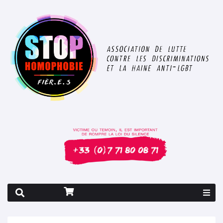
Rapport 2026