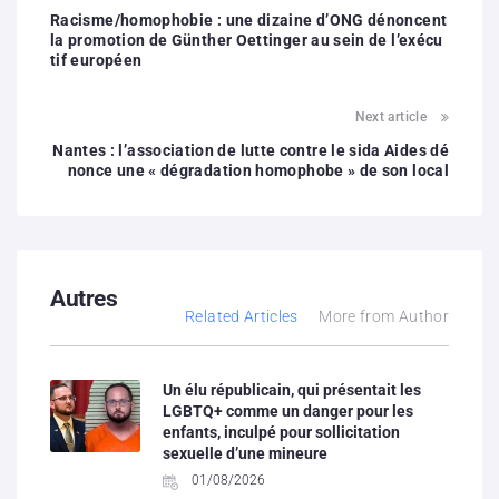
Racisme/homophobie : une dizaine d’ONG dénoncent
la promotion de Günther Oettinger au sein de l’exécu
tif européen
Next article
Nantes : l’association de lutte contre le sida Aides dé
nonce une « dégradation homophobe » de son local
Autres
Related Articles
More from Author
Un élu républicain, qui présentait les
LGBTQ+ comme un danger pour les
enfants, inculpé pour sollicitation
sexuelle d’une mineure
01/08/2026