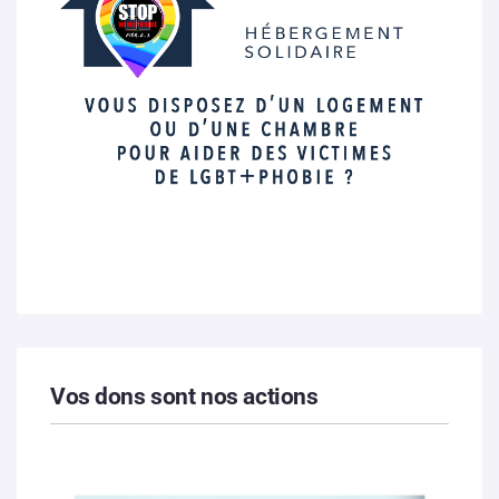
Vos dons sont nos actions