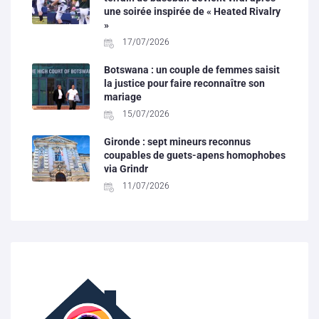
une soirée inspirée de « Heated Rivalry
»
17/07/2026
Botswana : un couple de femmes saisit
la justice pour faire reconnaître son
mariage
15/07/2026
Gironde : sept mineurs reconnus
coupables de guets-apens homophobes
via Grindr
11/07/2026