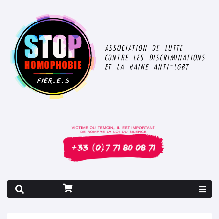
Rapport 2026