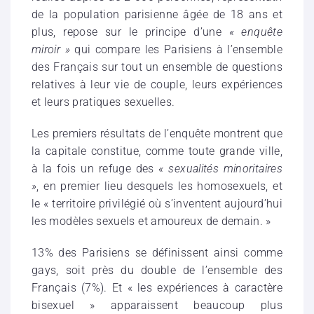
de la population parisienne âgée de 18 ans et
plus, repose sur le principe d’une
« enquête
miroir »
qui compare les Parisiens à l’ensemble
des Français sur tout un ensemble de questions
relatives à leur vie de couple, leurs expériences
et leurs pratiques sexuelles.
Les premiers résultats de l’enquête montrent que
la capitale constitue, comme toute grande ville,
à la fois un refuge des
« sexualités minoritaires
»
, en premier lieu desquels les homosexuels, et
le « territoire privilégié où s’inventent aujourd’hui
les modèles sexuels et amoureux de demain. »
13% des Parisiens se définissent ainsi comme
gays, soit près du double de l’ensemble des
Français (7%). Et « les expériences à caractère
bisexuel » apparaissent beaucoup plus