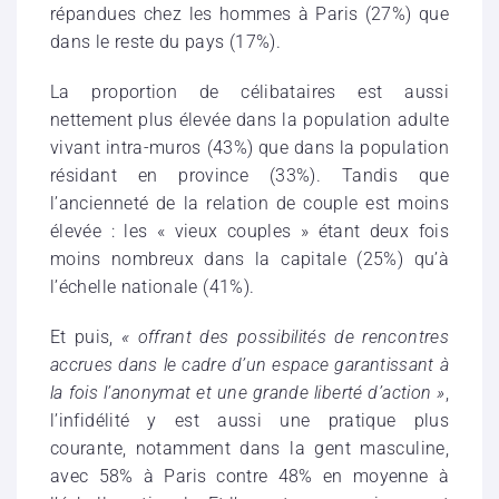
répandues chez les hommes à Paris (27%) que
dans le reste du pays (17%).
La proportion de célibataires est aussi
nettement plus élevée dans la population adulte
vivant intra-muros (43%) que dans la population
résidant en province (33%). Tandis que
l’ancienneté de la relation de couple est moins
élevée : les « vieux couples » étant deux fois
moins nombreux dans la capitale (25%) qu’à
l’échelle nationale (41%).
Et puis,
« offrant des possibilités de rencontres
accrues dans le cadre d’un espace garantissant à
la fois l’anonymat et une grande liberté d’action »
,
l’infidélité y est aussi une pratique plus
courante, notamment dans la gent masculine,
avec 58% à Paris contre 48% en moyenne à