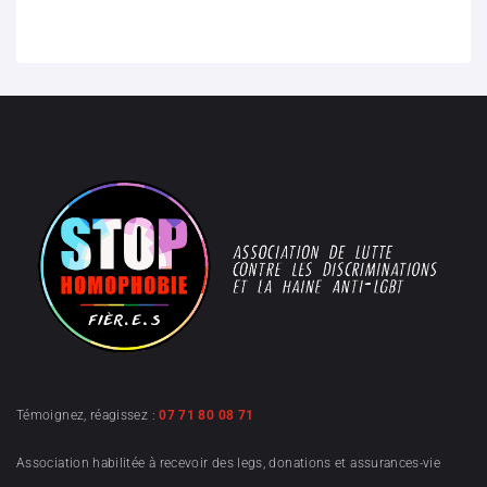
Témoignez, réagissez :
07 71 80 08 71
Association habilitée à recevoir des legs, donations et assurances-vie