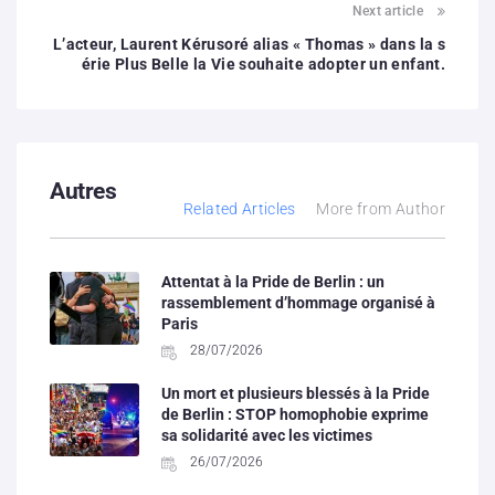
Next article
L’acteur, Laurent Kérusoré alias « Thomas » dans la s
érie Plus Belle la Vie souhaite adopter un enfant.
Autres
Related Articles
More from Author
Attentat à la Pride de Berlin : un
rassemblement d’hommage organisé à
Paris
28/07/2026
Un mort et plusieurs blessés à la Pride
de Berlin : STOP homophobie exprime
sa solidarité avec les victimes
26/07/2026