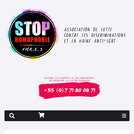
Rapport 2026