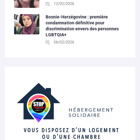
12/02/2026
Bosnie-Herzégovine : première
condamnation définitive pour
discrimination envers des personnes
LGBTQIA+
06/02/2026