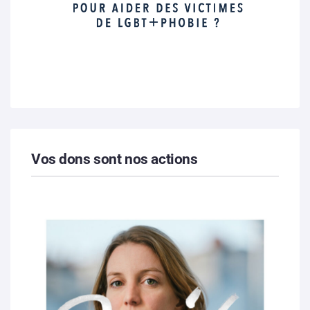
Vos dons sont nos actions