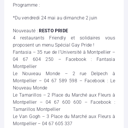
Programme :
*Du vendredi 24 mai au dimanche 2 juin
Nouveauté :
RESTO PRIDE
4 restaurants Friendly et solidaires vous
proposent un menu Spécial Gay Pride !
Fantasia – 35 rue de l’Université à Montpellier –
04 67 604 250 – Facebook : Fantasia
Montpellier
Le Nouveau Monde – 2 rue Delpech à
Montpellier – 04 67 589 598 – Facebook : Le
Nouveau Monde
Le Tamarillos – 2 Place du Marché aux Fleurs à
Montpellier – 04 67 600 600 – Facebook :
Tamarillos Montpellier
Le Van Gogh – 3 Place du Marché aux Fleurs à
Montpellier – 04 67 605 337