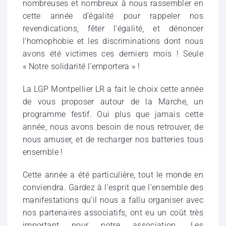
nombreuses et nombreux à nous rassembler en
cette année d’égalité pour rappeler nos
revendications, fêter l’égalité, et dénoncer
l’homophobie et les discriminations dont nous
avons été victimes ces derniers mois ! Seule
« Notre solidarité l’emportera » !
La LGP Montpellier LR a fait le choix cette année
de vous proposer autour de la Marche, un
programme festif. Oui plus que jamais cette
année, nous avons besoin de nous retrouver, de
nous amuser, et de recharger nos batteries tous
ensemble !
Cette année a été particulière, tout le monde en
conviendra. Gardez à l’esprit que l’ensemble des
manifestations qu’il nous a fallu organiser avec
nos partenaires associatifs, ont eu un coût très
important pour notre association. Les