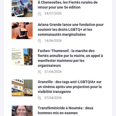
À Chenevelles, les Fiertés rurales de
retour pour une 5e édition
24/07/2026
Ariana Grande lance une fondation pour
soutenir les droits LGBTQ+ et les
communautés marginalisées
14/06/2026
Faches-Thumesnil : la marche des
fiertés annulée par la mairie, un appel à
manifester maintenu par les
organisateurs
21/04/2026
Granville : des tags anti-LGBTQIA+ sur
un cinéma après une projection pour la
visibilité transgenre
07/04/2026
Transféminicide à Nouméa : deux
hommes mis en examen