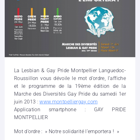
La Lesbian & Gay Pride Montpellier Languedoc-
Roussillon vous dévoile le mot d’ordre, l’affiche
et le programme de la 19ème édition de la
Marche des Diversités Gay Pride du samedi 1er
juin 2013 :
www.montpelliergay.com
Application smartphone : GAY PRIDE
MONTPELLIER
Mot d’ordre : » Notre solidarité l’emportera ! »