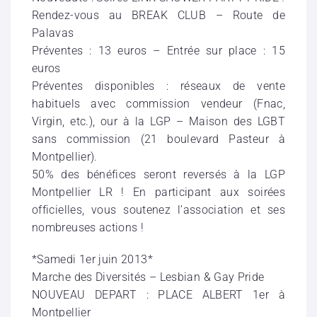
Rendez-vous au BREAK CLUB – Route de
Palavas
Préventes : 13 euros – Entrée sur place : 15
euros
Préventes disponibles : réseaux de vente
habituels avec commission vendeur (Fnac,
Virgin, etc.), our à la LGP – Maison des LGBT
sans commission (21 boulevard Pasteur à
Montpellier).
50% des bénéfices seront reversés à la LGP
Montpellier LR ! En participant aux soirées
officielles, vous soutenez l’association et ses
nombreuses actions !
*Samedi 1er juin 2013*
Marche des Diversités – Lesbian & Gay Pride
NOUVEAU DEPART : PLACE ALBERT 1er à
Montpellier