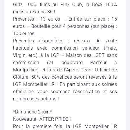
Girlz 100% filles au Pink Club, la Boxx 100%
mecs au Sauna 36 !
Préventes : 13 euros – Entrée sur place : 15
euros – Bouteille pour 4 personnes (sur place) :
100 euros.
Préventes disponibles : réseaux de vente
habituels avec commission vendeur (Fnac,
Virgin, etc.), à la LGP – Maison des LGBT sans
commission (21 boulevard Pasteur à
Montpellier), et lors de l’Apéro Géant Officiel de
Clôture. 50% des bénéfices seront reversés à la
LGP Montpellier LR ! En participant aux soirées
officielles, vous soutenez l’association et ses
nombreuses actions !
*Dimanche 2 juin*
Nouveauté : AFTER PRIDE !
Pour la première fois, la LGP Montpellier LR