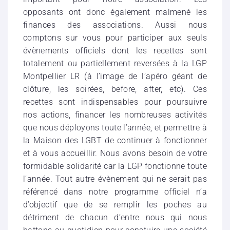
opposants ont donc également malmené les
finances des associations. Aussi nous
comptons sur vous pour participer aux seuls
évènements officiels dont les recettes sont
totalement ou partiellement reversées à la LGP
Montpellier LR (à l’image de l’apéro géant de
clôture, les soirées, before, after, etc). Ces
recettes sont indispensables pour poursuivre
nos actions, financer les nombreuses activités
que nous déployons toute l’année, et permettre à
la Maison des LGBT de continuer à fonctionner
et à vous accueillir. Nous avons besoin de votre
formidable solidarité car la LGP fonctionne toute
l’année. Tout autre évènement qui ne serait pas
référencé dans notre programme officiel n’a
d’objectif que de se remplir les poches au
détriment de chacun d’entre nous qui nous