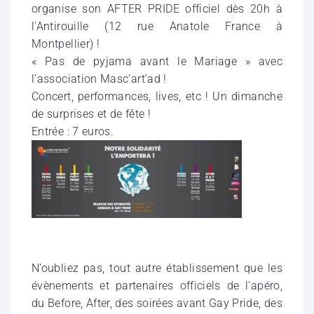
organise son AFTER PRIDE officiel dès 20h à
l’Antirouille (12 rue Anatole France à
Montpellier) !
« Pas de pyjama avant le Mariage » avec
l’association Masc’art’ad !
Concert, performances, lives, etc ! Un dimanche
de surprises et de fête !
Entrée : 7 euros.
N’oubliez pas, tout autre établissement que les
évènements et partenaires officiels de l’apéro,
du Before, After, des soirées avant Gay Pride, des