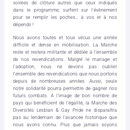
soirées de clôture autres que ceux indiqués
dans le programme, surfent sur l’évènement
pour se remplir les poches… à vos et à nos
dépends !
Nous avons toutes et tous vécus une année
difficile et dense en mobilisation. La Marche
reste et restera militante et dédiée à l’ensemble
de nos revendications. Malgré le mariage et
l’adoption, nous ne devons pas oublier
l’ensemble des revendications que nous portons
depuis de nombreuses années. Aussi, seule
notre solidarité pourra permettre de gagner nos
futurs combats. A l’image de bon nombre de
pays qui bénéficient de l’égalité, la Marche des
Diversités Lesbian & Gay Pride ne disparaîtra
pas au lendemain de l’avancée historique que
nous avons connu. Plus que jamais soyons