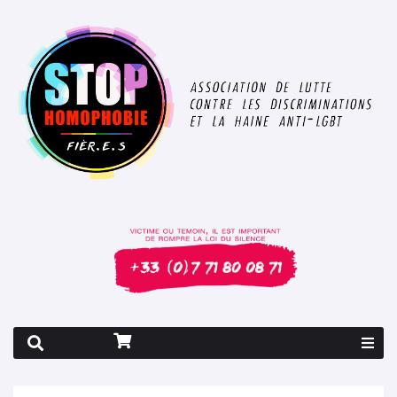
Rapport 2026