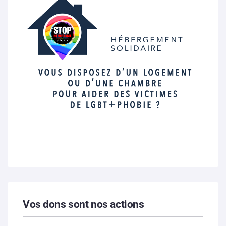
Vos dons sont nos actions