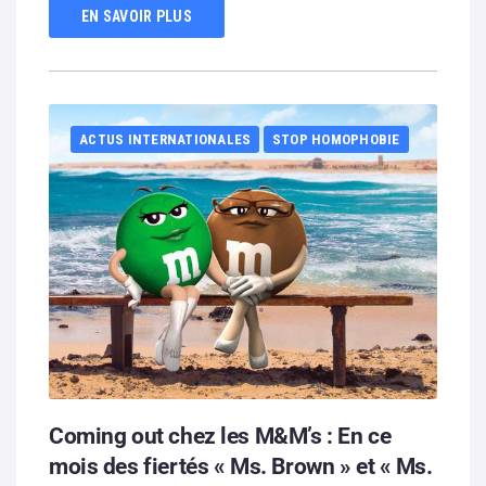
EN SAVOIR PLUS
ACTUS INTERNATIONALES
STOP HOMOPHOBIE
Coming out chez les M&M’s : En ce
mois des fiertés « Ms. Brown » et « Ms.