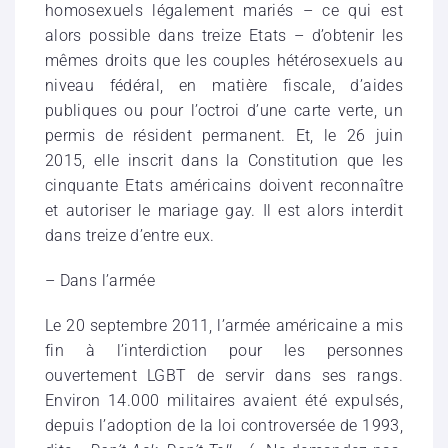
homosexuels légalement mariés – ce qui est
alors possible dans treize Etats – d’obtenir les
mêmes droits que les couples hétérosexuels au
niveau fédéral, en matière fiscale, d’aides
publiques ou pour l’octroi d’une carte verte, un
permis de résident permanent. Et, le 26 juin
2015, elle inscrit dans la Constitution que les
cinquante Etats américains doivent reconnaître
et autoriser le mariage gay. Il est alors interdit
dans treize d’entre eux.
– Dans l’armée
Le 20 septembre 2011, l’armée américaine a mis
fin à l’interdiction pour les personnes
ouvertement LGBT de servir dans ses rangs.
Environ 14.000 militaires avaient été expulsés,
depuis l’adoption de la loi controversée de 1993,