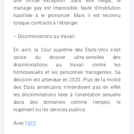
une timide exception. Sans être illégal, le
mariage gay est impossible, faute d’institution
habilitée à le prononcer. Mais il est reconnu
lorsque contracté à l’étranger.
– Discriminations au travail
En avril, la Cour suprême des Etats-Unis s’est
saisie du dossier ultra-sensible des
discriminations au travail contre les
homosexuels et les personnes transgenres. Sa
décision est attendue en 2020. Plus de la moitié
des Etats américains n’interdisent pas en effet
les discriminations liées à l’orientation sexuelle
dans des domaines comme l’emploi, le
logement ou les services publics.
Avec l’
AFP