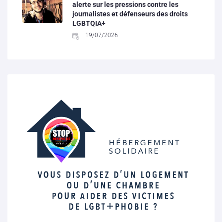
alerte sur les pressions contre les
journalistes et défenseurs des droits
LGBTQIA+
19/07/2026