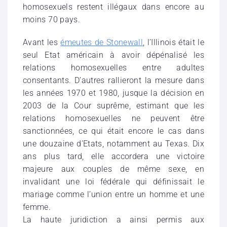
homosexuels restent illégaux dans encore au
moins 70 pays.
Avant les
émeutes de Stonewall
, l’Illinois était le
seul Etat américain à avoir dépénalisé les
relations homosexuelles entre adultes
consentants. D’autres rallieront la mesure dans
les années 1970 et 1980, jusque la décision en
2003 de la Cour suprême, estimant que les
relations homosexuelles ne peuvent être
sanctionnées, ce qui était encore le cas dans
une douzaine d’Etats, notamment au Texas. Dix
ans plus tard, elle accordera une victoire
majeure aux couples de même sexe, en
invalidant une loi fédérale qui définissait le
mariage comme l’union entre un homme et une
femme.
La haute juridiction a ainsi permis aux