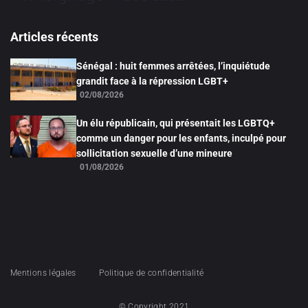
Articles récents
Sénégal : huit femmes arrêtées, l’inquiétude
grandit face à la répression LGBT+
02/08/2026
Un élu républicain, qui présentait les LGBTQ+
comme un danger pour les enfants, inculpé pour
sollicitation sexuelle d’une mineure
01/08/2026
Mentions légales
Politique de confidentialité
© Copyright 2021