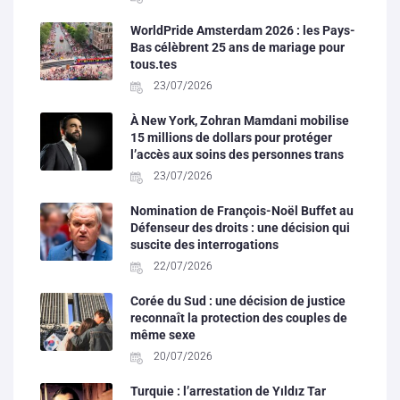
WorldPride Amsterdam 2026 : les Pays-
Bas célèbrent 25 ans de mariage pour
tous.tes
23/07/2026
À New York, Zohran Mamdani mobilise
15 millions de dollars pour protéger
l’accès aux soins des personnes trans
23/07/2026
Nomination de François-Noël Buffet au
Défenseur des droits : une décision qui
suscite des interrogations
22/07/2026
Corée du Sud : une décision de justice
reconnaît la protection des couples de
même sexe
20/07/2026
Turquie : l’arrestation de Yıldız Tar