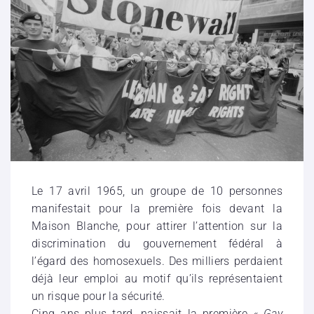
Le 17 avril 1965, un groupe de 10 personnes
manifestait pour la première fois devant la
Maison Blanche, pour attirer l’attention sur la
discrimination du gouvernement fédéral à
l’égard des homosexuels. Des milliers perdaient
déjà leur emploi au motif qu’ils représentaient
un risque pour la sécurité.
Cinq ans plus tard, naissait la première
« Gay