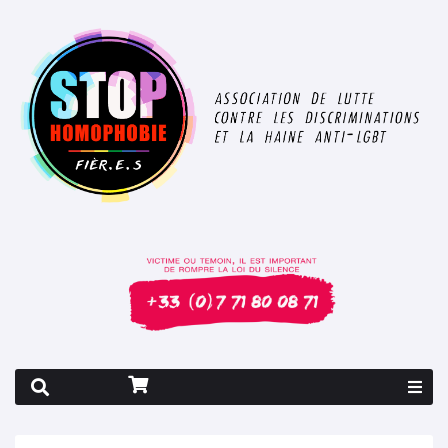
Rapport 2026