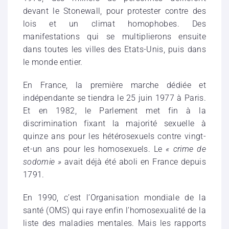
devant le Stonewall, pour protester contre des
lois et un climat homophobes. Des
manifestations qui se multiplierons ensuite
dans toutes les villes des Etats-Unis, puis dans
le monde entier.
En France, la première marche dédiée et
indépendante se tiendra le 25 juin 1977 à Paris.
Et en 1982, le Parlement met fin à la
discrimination fixant la majorité sexuelle à
quinze ans pour les hétérosexuels contre vingt-
et-un ans pour les homosexuels. Le
«
crime de
sodomie »
avait déjà été aboli en France depuis
1791.
En 1990, c’est l’Organisation mondiale de la
santé (OMS) qui raye enfin l’homosexualité de la
liste des maladies mentales. Mais les rapports