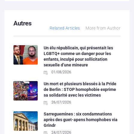
Autres
Related Articles
More from Author
Un élu républicain, qui présentait les
LGBTQ+ comme un danger pour les
enfants, inculpé pour sollicitation
sexuelle d’une mineure
01/08/2026
Un mort et plusieurs blessés à la Pride
de Berlin : STOP homophobie exprime
sa solidarité avec les victimes
26/07/2026
Sarreguemines : six condamnations
après des guet-apens homophobes via
Grindr
24/07/2026