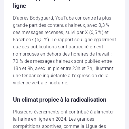
ligne
D’après Bodyguard, YouTube concentre la plus
grande part des contenus haineux, avec 8,3 %
des messages recensés, suivi par X (6,5 %) et
Facebook (5,5 %). Le rapport souligne également
que ces publications sont particulièrement
nombreuses en dehors des horaires de travail :
70 % des messages haineux sont publiés entre
18h et 9h, avec un pic entre 23h et 7h, illustrant
une tendance inquiétante à l’expression de la
violence verbale nocturne.
Un climat propice à la radicalisation
Plusieurs événements ont contribué à alimenter
la haine en ligne en 2024. Les grandes
compétitions sportives, comme la Ligue des