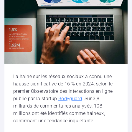
La haine sur les réseaux sociaux a connu une
hausse significative de 16 % en 2024, selon le
premier Observatoire des interactions en ligne
publié par la startup
Bodyguard
. Sur 3,8
milliards de commentaires analysés, 108
millions ont été identifiés comme haineux,
confirmant une tendance inquiétante.