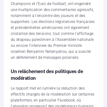
Champions et l’Euro de football, ont engendré
une multiplication des commentaires agressifs,
notamment à l’encontre des joueurs et des
supporters. Les élections législatives françaises
et présidentielles américaines ont également
cristallisé des tensions, tout comme l’affichage
du drapeau palestinien à l’Assemblée nationale
ou encore l’interview du Premier ministre
israélien Benyamin Netanyahou, qui a suscité
un déferlement de messages polarisés.
Un relâchement des politiques de
modération
Le rapport met en lumière la réduction des
effectifs chargés de la modération sur certaines
plateformes, en particulier Facebook, où
l’abandon progressif des modérateurs humains