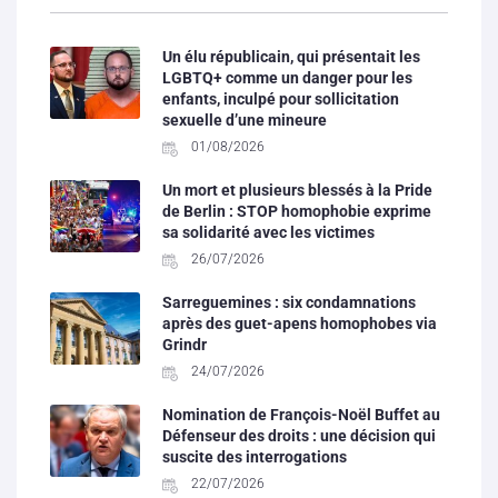
Un élu républicain, qui présentait les
LGBTQ+ comme un danger pour les
enfants, inculpé pour sollicitation
sexuelle d’une mineure
01/08/2026
Un mort et plusieurs blessés à la Pride
de Berlin : STOP homophobie exprime
sa solidarité avec les victimes
26/07/2026
Sarreguemines : six condamnations
après des guet-apens homophobes via
Grindr
24/07/2026
Nomination de François-Noël Buffet au
Défenseur des droits : une décision qui
suscite des interrogations
22/07/2026