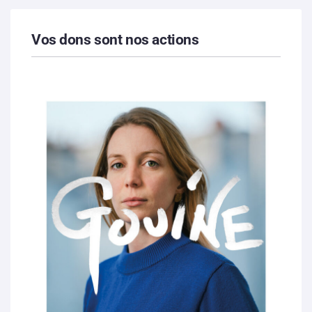
Vos dons sont nos actions