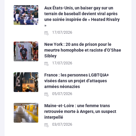
Aux États-Unis, un baiser gay sur un
terrain de baseball devient viral après
une soirée inspirée de « Heated Rivalry
»
17/07/2026
New York : 20 ans de prison pour le
meurtre homophobe et raciste d’O’Shae
Sibley
17/07/2026
France : les personnes LGBTQIA+
visées dans un projet d’attaques
armées néonazies
05/07/2026
Maine-et-Loire : une femme trans
retrouvée morte à Angers, un suspect
interpellé
03/07/2026