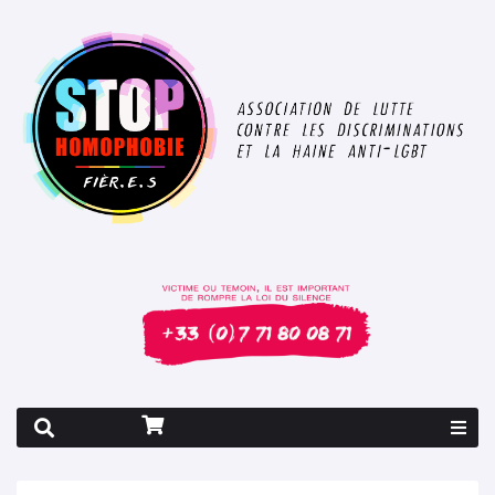
Rapport 2026