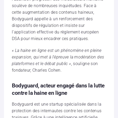
soulève de nombreuses inquiétudes. Face à
cette augmentation des contenus haineux,
Bodyguard appelle à un renforcement des
dispositifs de régulation et insiste sur
l’application effective du règlement européen
DSA pour mieux encadrer ces pratiques.
« La haine en ligne est un phénomène en pleine
expansion, qui met à l’épreuve la modération des
plateformes et le débat public »
, souligne son
fondateur, Charles Cohen.
Bodyguard, acteur engagé dans la lutte
contre la haine en ligne
Bodyguard est une startup spécialisée dans la
protection des internautes contre les contenus
toxiques. Grâce à une intelligence artificielle