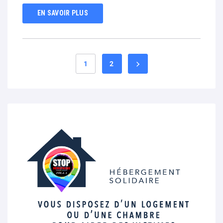
EN SAVOIR PLUS
1
2