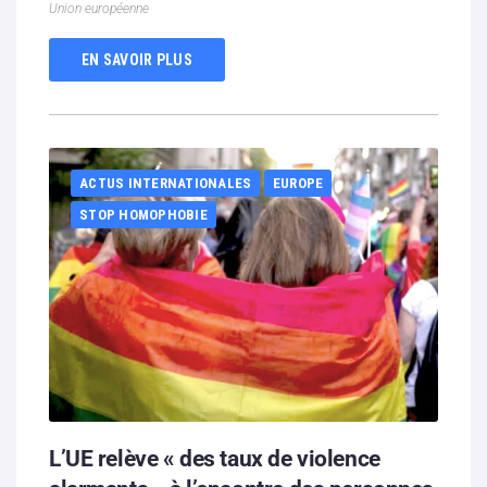
Union européenne
EN SAVOIR PLUS
ACTUS INTERNATIONALES
EUROPE
STOP HOMOPHOBIE
L’UE relève « des taux de violence