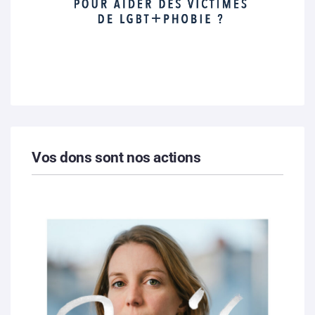
Vos dons sont nos actions