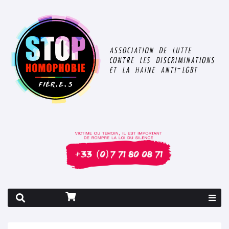
Rapport 2026