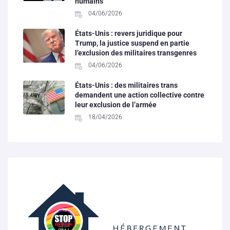
humains
04/06/2026
États-Unis : revers juridique pour
Trump, la justice suspend en partie
l’exclusion des militaires transgenres
04/06/2026
États-Unis : des militaires trans
demandent une action collective contre
leur exclusion de l’armée
18/04/2026