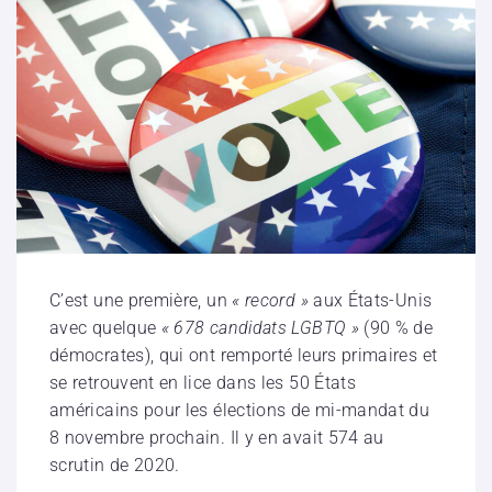
C’est une première, un
« record »
aux États-Unis
avec quelque
« 678 candidats LGBTQ »
(90 % de
démocrates), qui ont remporté leurs primaires et
se retrouvent en lice dans les 50 États
américains pour les élections de mi-mandat du
8 novembre prochain. Il y en avait 574 au
scrutin de 2020.