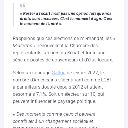
« Rester à l’écart n’est pas une option lorsque nos
droits sont menacés. C’est le moment d’agir. C’est
le moment de l’unité ».
Rappelons que ces élections de mi-mandat, les
«
Midterms »
, renouvellent la Chambre des
représentants, un tiers du Sénat et toute une
série de postes de gouverneurs et d’élus locaux.
Selon un sondage
Gallup
de février 2022, le
nombre d’Américains s’identifiant comme LGBT
a par ailleurs doublé depuis 2012 et atteint
désormais 7,1%. Soit un électeur sur 10, qui
peuvent influencer le paysage politique.
«
Des moments comme ceux-ci peuvent
contribuer à un changement sociétal et