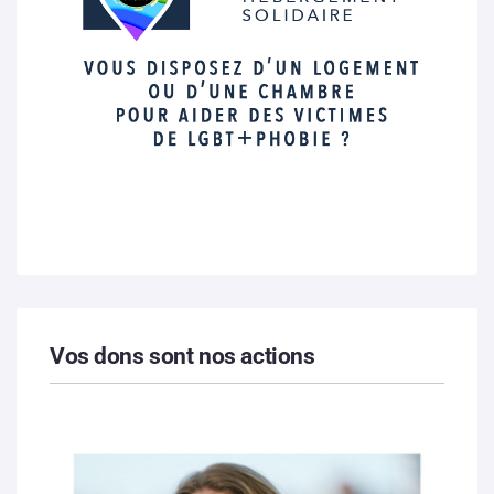
Vos dons sont nos actions