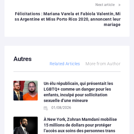
Next article
Félicitations : Mariana Varela et Fabiola Valentín, Mi
ss Argentine et Miss Porto Rico 2020, annoncent leur
mariage
Autres
Related Articles
More from Author
Un élu républicain, qui présentait les
LGBTQ+ comme un danger pour les
enfants, inculpé pour sollicitation
sexuelle d’une mineure
01/08/2026
À New York, Zohran Mamdani mobilise
15 millions de dollars pour protéger
l’accès aux soins des personnes trans