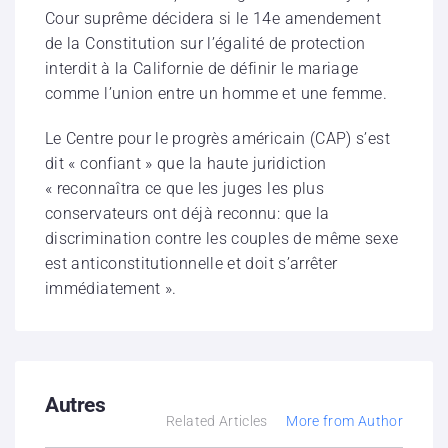
Cour suprême décidera si le 14e amendement
de la Constitution sur l’égalité de protection
interdit à la Californie de définir le mariage
comme l’union entre un homme et une femme.
Le Centre pour le progrès américain (CAP) s’est
dit « confiant » que la haute juridiction
« reconnaîtra ce que les juges les plus
conservateurs ont déjà reconnu: que la
discrimination contre les couples de même sexe
est anticonstitutionnelle et doit s’arrêter
immédiatement ».
Autres
Related Articles
More from Author