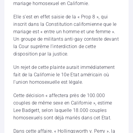
mariage homosexuel en Californie.
Elle s’est en effet saisie de la « Prop 8 », qui
inscrit dans la Constitution californienne que le
mariage est « entre un homme et une femme ».
Un groupe de militants anti-gay conteste devant
la Cour suprême l’interdiction de cette
disposition par la justice.
Un rejet de cette plainte aurait immédiatement
fait de la Californie le 10e Etat américain où
l’union homosexuelle est légale.
Cette décision « affectera près de 100.000
couples de même sexe en Californie », estime
Lee Badgett, selon laquelle 18.000 couples
homosexuels sont déjà mariés dans cet Etat.
Dans cette affaire, « Hollingsworth v. Perry », la