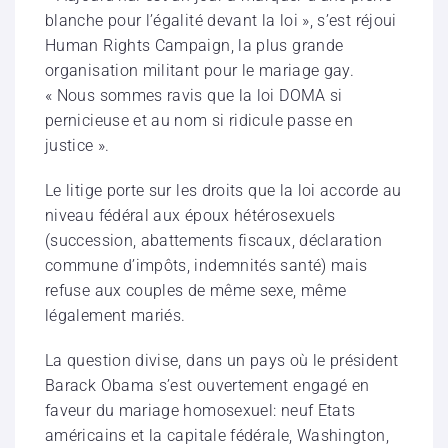
blanche pour l’égalité devant la loi », s’est réjoui
Human Rights Campaign, la plus grande
organisation militant pour le mariage gay.
« Nous sommes ravis que la loi DOMA si
pernicieuse et au nom si ridicule passe en
justice ».
Le litige porte sur les droits que la loi accorde au
niveau fédéral aux époux hétérosexuels
(succession, abattements fiscaux, déclaration
commune d’impôts, indemnités santé) mais
refuse aux couples de même sexe, même
légalement mariés.
La question divise, dans un pays où le président
Barack Obama s’est ouvertement engagé en
faveur du mariage homosexuel: neuf Etats
américains et la capitale fédérale, Washington,