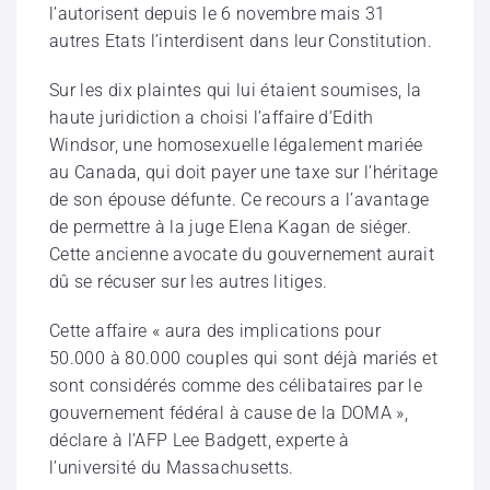
l’autorisent depuis le 6 novembre mais 31
autres Etats l’interdisent dans leur Constitution.
Sur les dix plaintes qui lui étaient soumises, la
haute juridiction a choisi l’affaire d’Edith
Windsor, une homosexuelle légalement mariée
au Canada, qui doit payer une taxe sur l’héritage
de son épouse défunte. Ce recours a l’avantage
de permettre à la juge Elena Kagan de siéger.
Cette ancienne avocate du gouvernement aurait
dû se récuser sur les autres litiges.
Cette affaire « aura des implications pour
50.000 à 80.000 couples qui sont déjà mariés et
sont considérés comme des célibataires par le
gouvernement fédéral à cause de la DOMA »,
déclare à l’AFP Lee Badgett, experte à
l’université du Massachusetts.