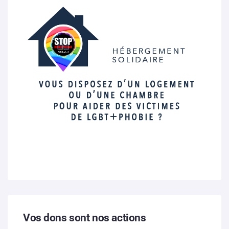
Vos dons sont nos actions