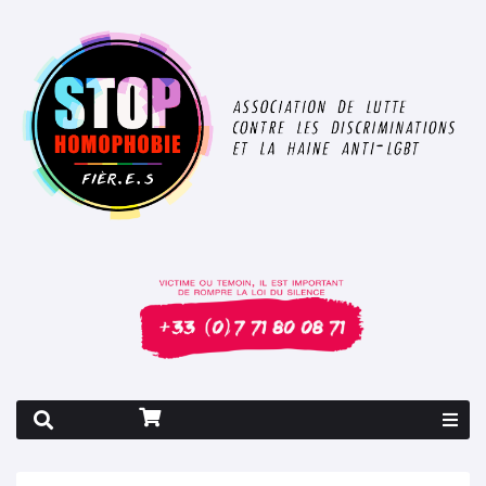
Rapport 2026