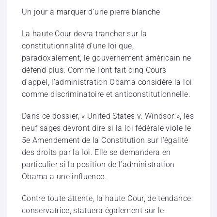
Un jour à marquer d’une pierre blanche
La haute Cour devra trancher sur la
constitutionnalité d’une loi que,
paradoxalement, le gouvernement américain ne
défend plus. Comme l’ont fait cinq Cours
d’appel, l’administration Obama considère la loi
comme discriminatoire et anticonstitutionnelle.
Dans ce dossier, « United States v. Windsor », les
neuf sages devront dire si la loi fédérale viole le
5e Amendement de la Constitution sur l’égalité
des droits par la loi. Elle se demandera en
particulier si la position de l’administration
Obama a une influence.
Contre toute attente, la haute Cour, de tendance
conservatrice, statuera également sur le