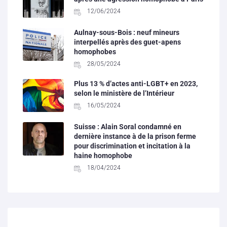
12/06/2024
Aulnay-sous-Bois : neuf mineurs
interpellés après des guet-apens
homophobes
28/05/2024
Plus 13 % d’actes anti-LGBT+ en 2023,
selon le ministère de l’Intérieur
16/05/2024
Suisse : Alain Soral condamné en
dernière instance à de la prison ferme
pour discrimination et incitation à la
haine homophobe
18/04/2024