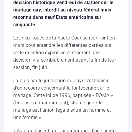
décision historique vendredi de statuer sur le
mariage gay, interdit au niveau fédéral mais
reconnu dans neuf Etats américains sur
cinquante.
Les neuf juges de la haute Cour se réuniront en
mars pour entendre les différentes parties sur
cette question explosive et rendront une
décision vraisemblablement avant la fin de leur
session, fin juin.
La plus haute juridiction du pays s’est saisie
d’un recours concernant la loi fédérale sur le
mariage. Cette loi de 1996, baptisée « DOMA »
(Defense of marriage act), stipule que « le
mariage est l’union légale entre un homme et
une femme ».
« Aujourd’hui est un jour à marquer d’une pierre