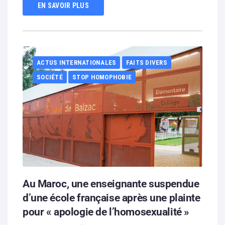
EN SAVOIR PLUS
ACTUS INTERNATIONALES
FAITS DIVERS
SOCIÉTÉ
STOP HOMOPHOBIE
Au Maroc, une enseignante suspendue
d’une école française après une plainte
pour « apologie de l’homosexualité »