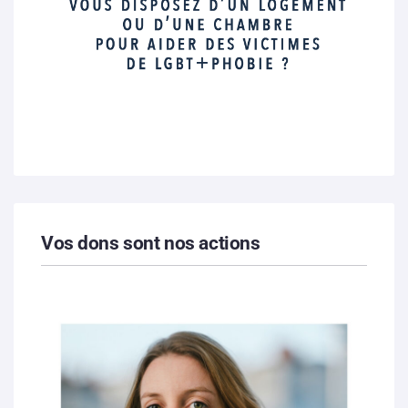
Vos dons sont nos actions