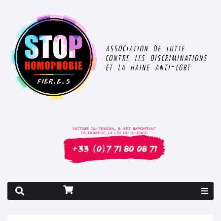
Rapport 2026