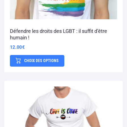
Défendre les droits des LGBT : il suffit d’être
humain !
12.00
€
CHOIX DES OPTIONS