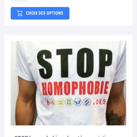
CHOIX DES OPTIONS