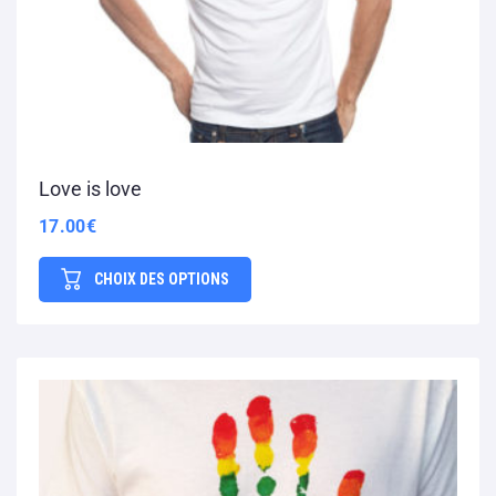
Love is love
17.00
€
CHOIX DES OPTIONS