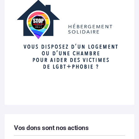
Vos dons sont nos actions