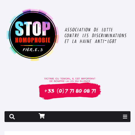
Rapport 2026