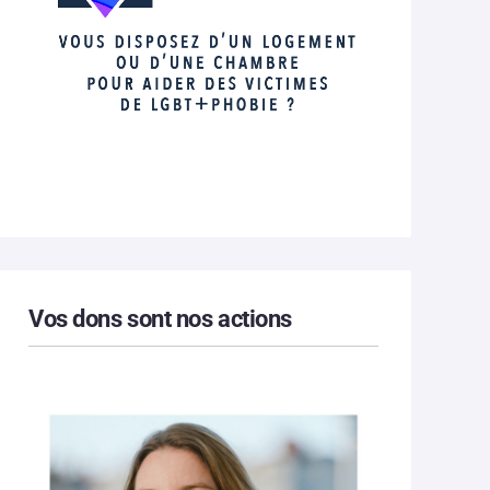
Vos dons sont nos actions