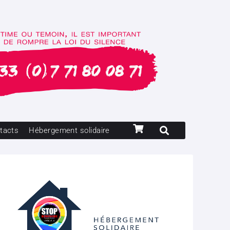
tacts
Hébergement solidaire