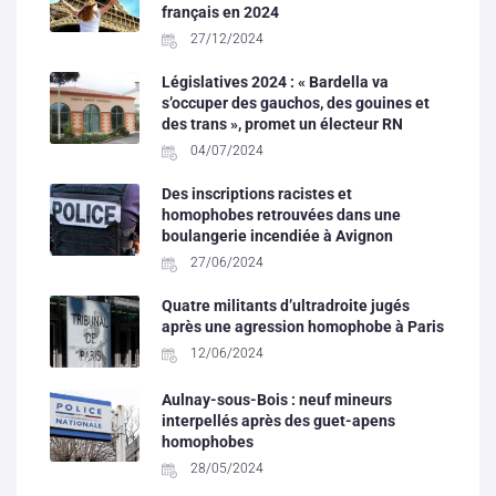
français en 2024
27/12/2024
Législatives 2024 : « Bardella va
s’occuper des gauchos, des gouines et
des trans », promet un électeur RN
04/07/2024
Des inscriptions racistes et
homophobes retrouvées dans une
boulangerie incendiée à Avignon
27/06/2024
Quatre militants d’ultradroite jugés
après une agression homophobe à Paris
12/06/2024
Aulnay-sous-Bois : neuf mineurs
interpellés après des guet-apens
homophobes
28/05/2024