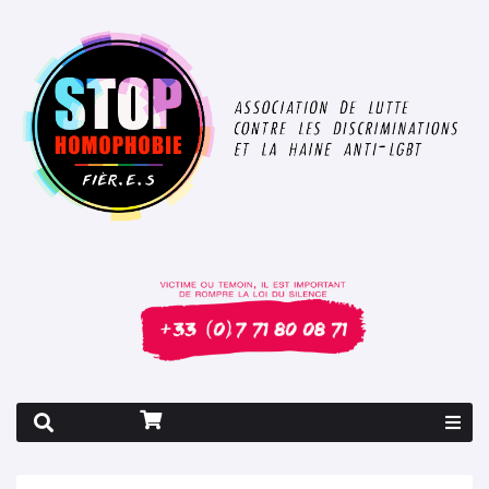
Rapport 2026