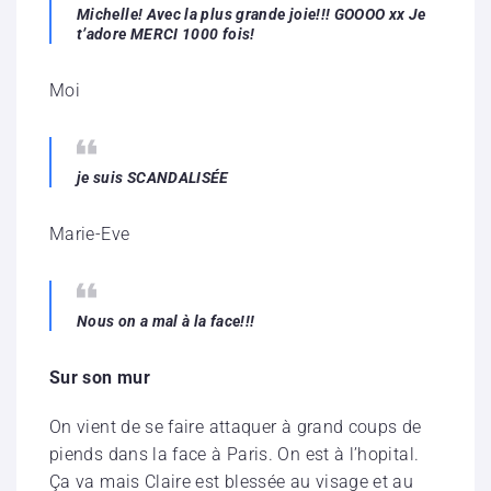
Michelle! Avec la plus grande joie!!! GOOOO xx Je
t’adore MERCI 1000 fois!
Moi
je suis SCANDALISÉE
Marie-Eve
Nous on a mal à la face!!!
Sur son mur
On vient de se faire attaquer à grand coups de
piends dans la face à Paris. On est à l’hopital.
Ça va mais Claire est blessée au visage et au