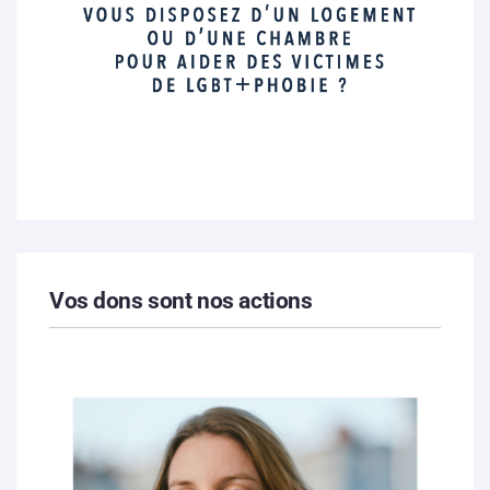
Vos dons sont nos actions