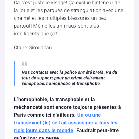
Ca c’est juste le visage! Ça exclue l’intérieur de
la joue et les parques de strangulation avec une
chaine! et les multiples blessures un peu
partout! Même les animaux sont plus
intelligents que ça!
Claire Giroudeau
Nos contacts avec la police ont été brefs. Pa du
tout de support pour un crime clairement
xénophobe, homophobe et transphobe.
L’homophobie, la transphobie et la
méchanceté sont encore toujours présentes à
Paris comme ici d’ailleurs.
Un ou une
transsexuel (le) se fait assassiner à tous les
trois jours dans le monde
. Faudrait peut-être
qu’un jour ça cesse…