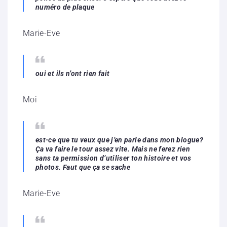
numéro de plaque
Marie-Eve
oui et ils n’ont rien fait
Moi
est-ce que tu veux que j’en parle dans mon blogue?
Ça va faire le tour assez vite. Mais ne ferez rien
sans ta permission d’utiliser ton histoire et vos
photos. Faut que ça se sache
Marie-Eve