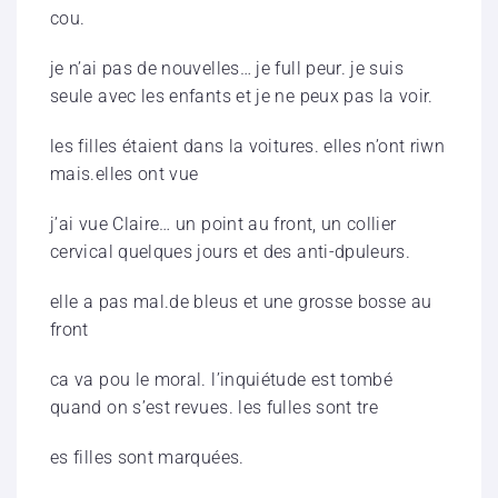
cou.
je n’ai pas de nouvelles… je full peur. je suis
seule avec les enfants et je ne peux pas la voir.
les filles étaient dans la voitures. elles n’ont riwn
mais.elles ont vue
j’ai vue Claire… un point au front, un collier
cervical quelques jours et des anti-dpuleurs.
elle a pas mal.de bleus et une grosse bosse au
front
ca va pou le moral. l’inquiétude est tombé
quand on s’est revues. les fulles sont tre
es filles sont marquées.