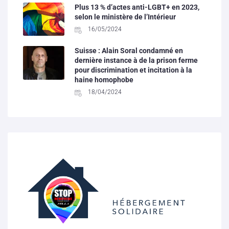
Plus 13 % d’actes anti-LGBT+ en 2023,
selon le ministère de l’Intérieur
16/05/2024
Suisse : Alain Soral condamné en
dernière instance à de la prison ferme
pour discrimination et incitation à la
haine homophobe
18/04/2024