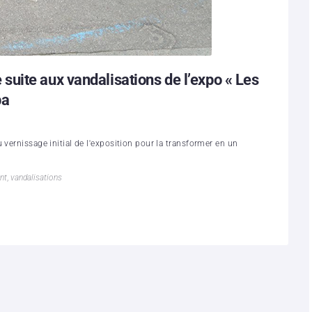
uite aux vandalisations de l’expo « Les
pa
 vernissage initial de l'exposition pour la transformer en un
nt
,
vandalisations