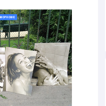
OMOPHOBIE