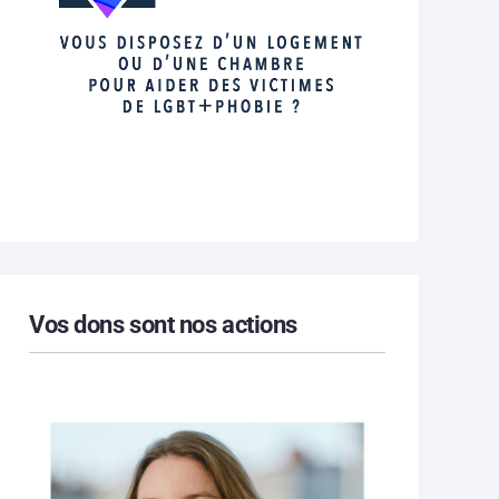
Vos dons sont nos actions