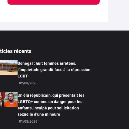
ticles récents
Sénégal : huit femmes arrêtées,
l’inquiétude grandit face à la répression
LGBT+
02/08/2026
Un élu républicain, qui présentait les
LGBTQ+ comme un danger pour les
enfants, inculpé pour sollicitation
sexuelle d’une mineure
01/08/2026