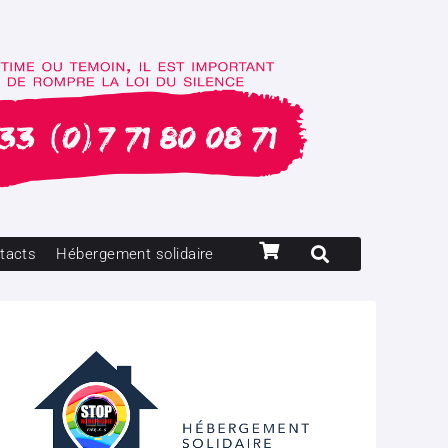
tacts
Hébergement solidaire