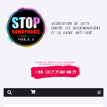
Rapport 2026