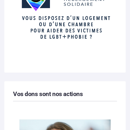
Vos dons sont nos actions