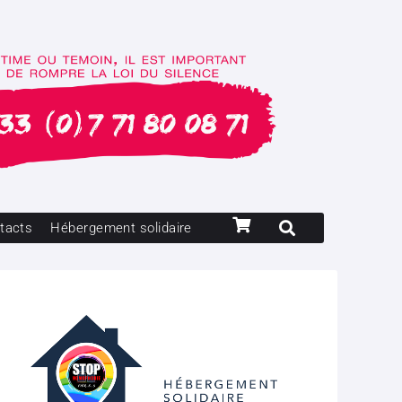
tacts
Hébergement solidaire