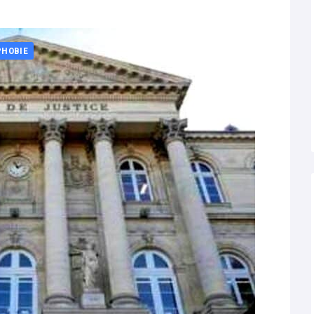
PHOBIE