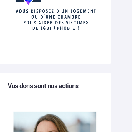
Vos dons sont nos actions