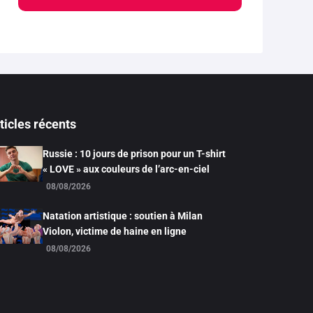
ticles récents
Russie : 10 jours de prison pour un T-shirt
« LOVE » aux couleurs de l’arc-en-ciel
08/08/2026
Natation artistique : soutien à Milan
Violon, victime de haine en ligne
08/08/2026