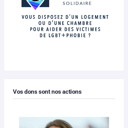
Vos dons sont nos actions