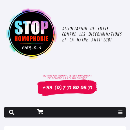
Rapport 2026