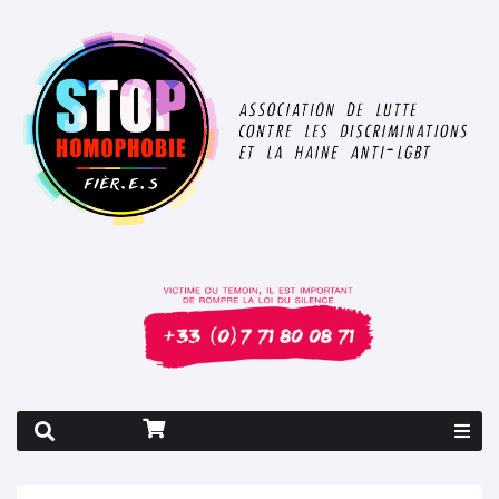
Rapport 2026