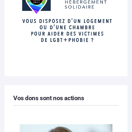
Vos dons sont nos actions