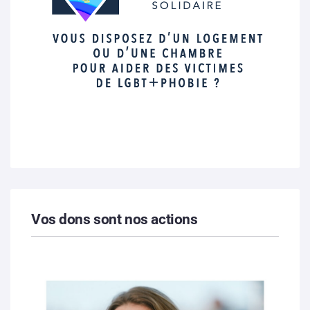
Vos dons sont nos actions