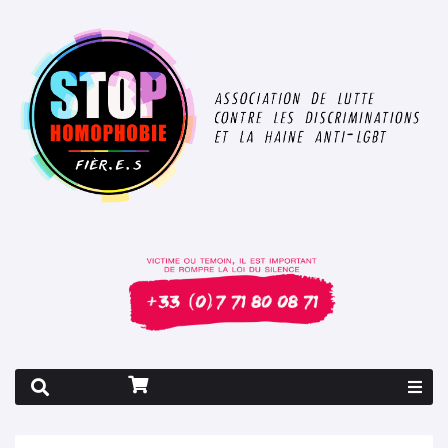
Rapport 2026