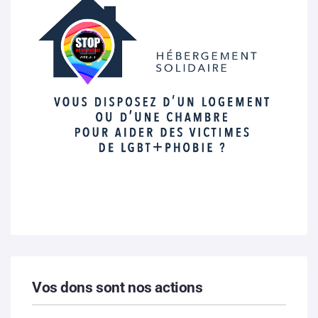
Vos dons sont nos actions