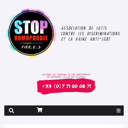
Rapport 2026