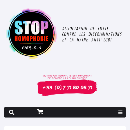
Rapport 2026