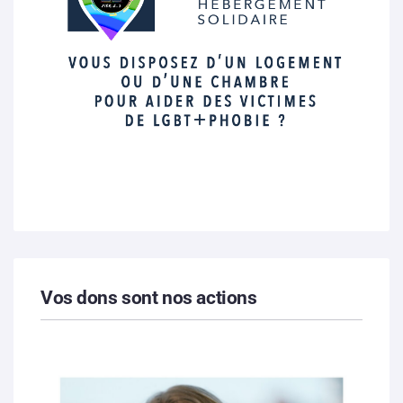
Vos dons sont nos actions