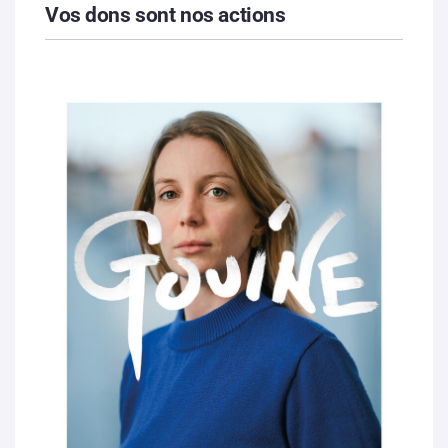
Vos dons sont nos actions