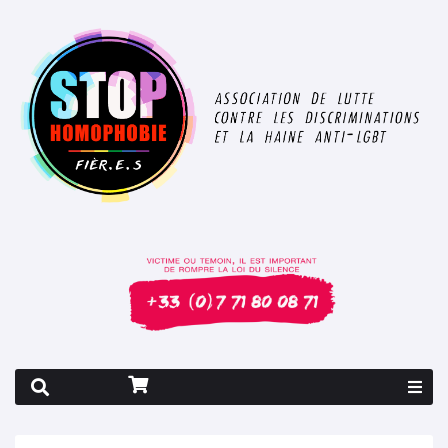
Rapport 2026