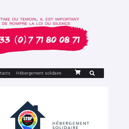
tacts
Hébergement solidaire