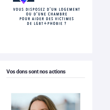
Vos dons sont nos actions