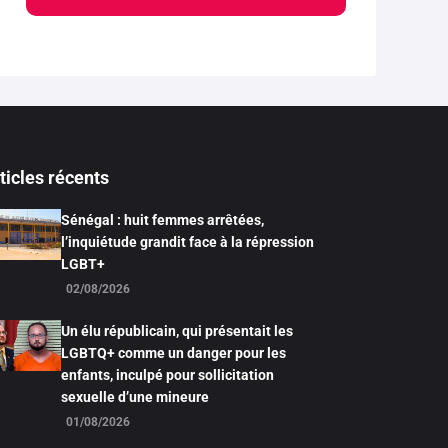
ticles récents
Sénégal : huit femmes arrêtées,
l’inquiétude grandit face à la répression
LGBT+
02/08/2026
Un élu républicain, qui présentait les
LGBTQ+ comme un danger pour les
enfants, inculpé pour sollicitation
sexuelle d’une mineure
01/08/2026