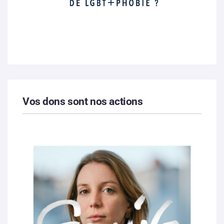
Vos dons sont nos actions