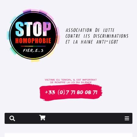
Rapport 2026