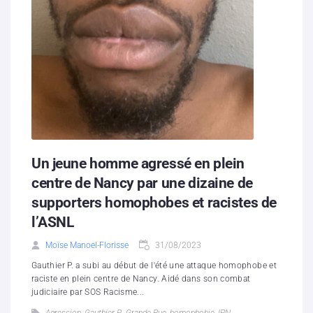
Un jeune homme agressé en plein
centre de Nancy par une dizaine de
supporters homophobes et racistes de
l’ASNL
Moïse Manoel-Florisse
31/08/2023
Gauthier P. a subi au début de l'été une attaque homophobe et
raciste en plein centre de Nancy. Aidé dans son combat
judiciaire par SOS Racisme...