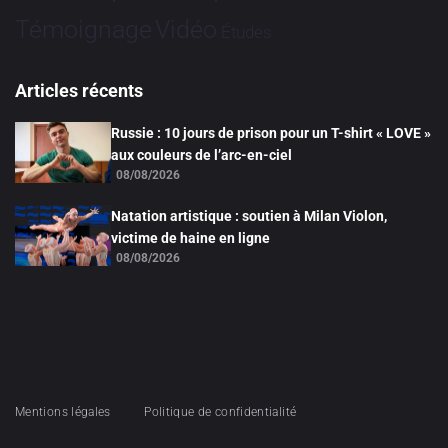
Vidéo
Témoignage
Études
Articles récents
Russie : 10 jours de prison pour un T-shirt « LOVE »
aux couleurs de l’arc-en-ciel
08/08/2026
Natation artistique : soutien à Milan Violon,
victime de haine en ligne
08/08/2026
Mentions légales
Politique de confidentialité