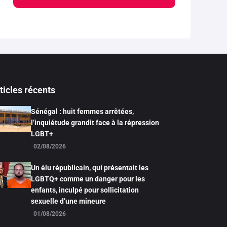
ticles récents
Sénégal : huit femmes arrêtées,
l’inquiétude grandit face à la répression
LGBT+
02/08/2026
Un élu républicain, qui présentait les
LGBTQ+ comme un danger pour les
enfants, inculpé pour sollicitation
sexuelle d’une mineure
01/08/2026