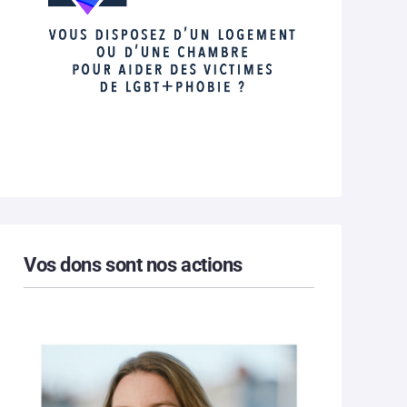
Vos dons sont nos actions