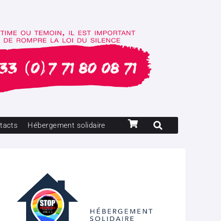
tacts
Hébergement solidaire