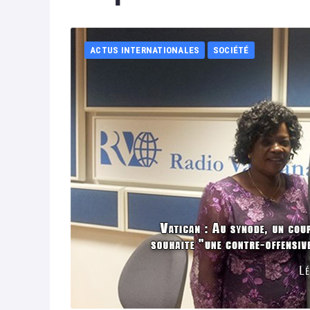
ACTUS INTERNATIONALES
SOCIÉTÉ