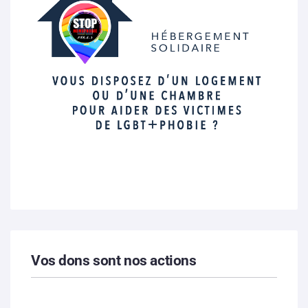
Vos dons sont nos actions