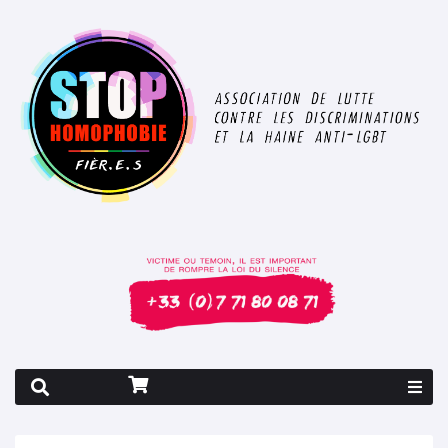
Rapport 2026