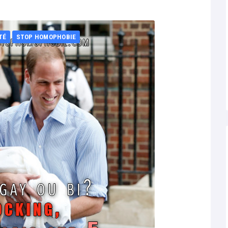
TÉ
STOP HOMOPHOBIE