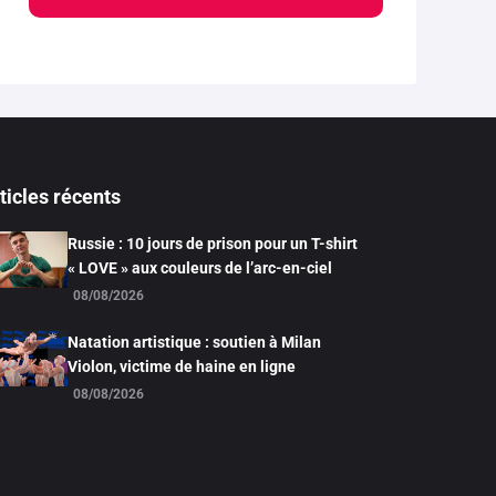
ticles récents
Russie : 10 jours de prison pour un T-shirt
« LOVE » aux couleurs de l’arc-en-ciel
08/08/2026
Natation artistique : soutien à Milan
Violon, victime de haine en ligne
08/08/2026