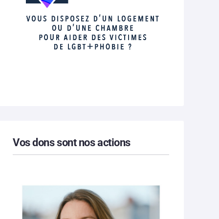
Vos dons sont nos actions