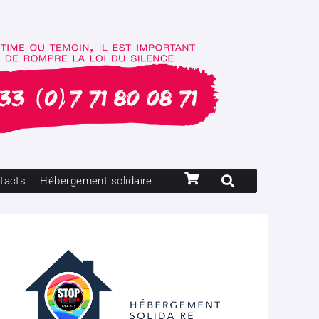
tacts
Hébergement solidaire