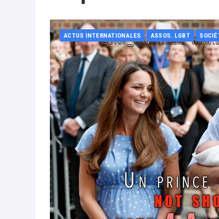
ACTUS INTERNATIONALES
ASSOS. LGBT
SOCIÉ