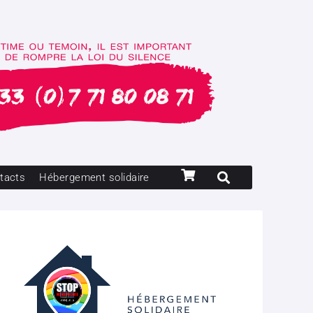
tacts
Hébergement solidaire