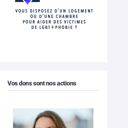
Vos dons sont nos actions