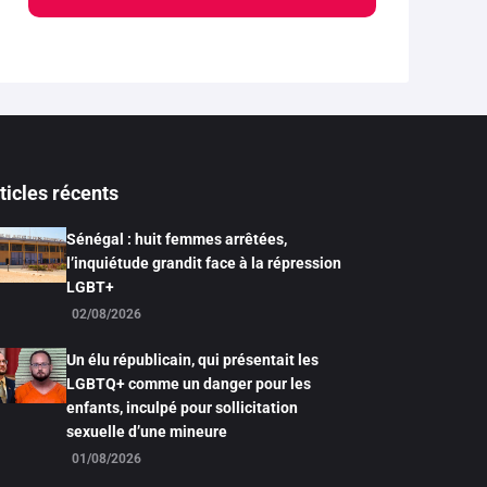
ticles récents
Sénégal : huit femmes arrêtées,
l’inquiétude grandit face à la répression
LGBT+
02/08/2026
Un élu républicain, qui présentait les
LGBTQ+ comme un danger pour les
enfants, inculpé pour sollicitation
sexuelle d’une mineure
01/08/2026