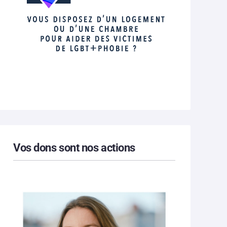
Vos dons sont nos actions