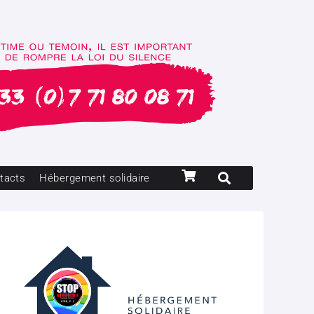
tacts
Hébergement solidaire