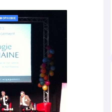
OMOPHOBIE