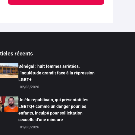
ticles récents
Sénégal : huit femmes arrêtées,
l’inquiétude grandit face à la répression
LGBT+
02/08/2026
Un élu républicain, qui présentait les
LGBTQ+ comme un danger pour les
enfants, inculpé pour sollicitation
sexuelle d’une mineure
01/08/2026