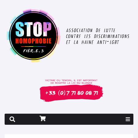
Rapport 2026