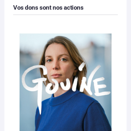
Vos dons sont nos actions