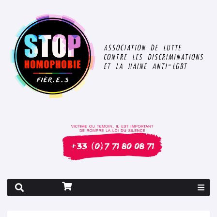
Rapport 2026