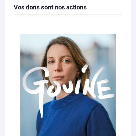
Vos dons sont nos actions