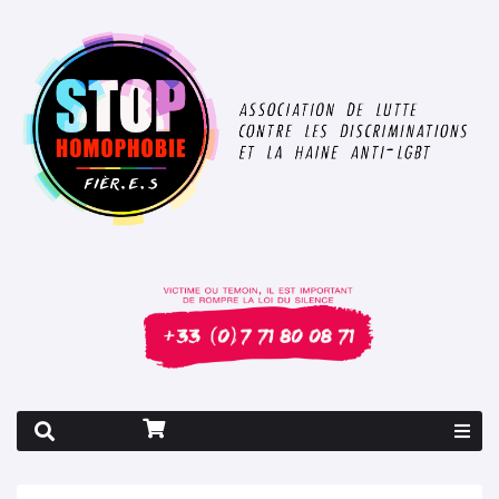
Rapport 2026