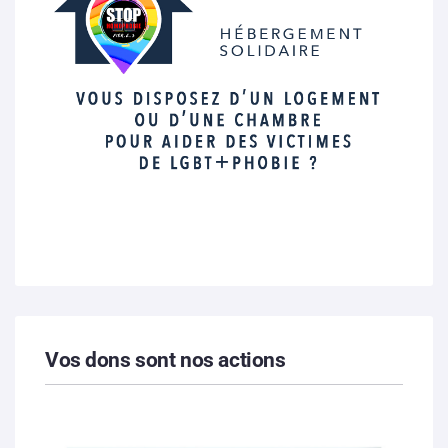
Vos dons sont nos actions