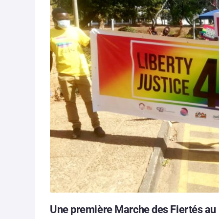
Une première Marche des Fiertés au M