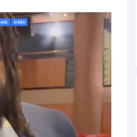
NAGE
VIDÉO