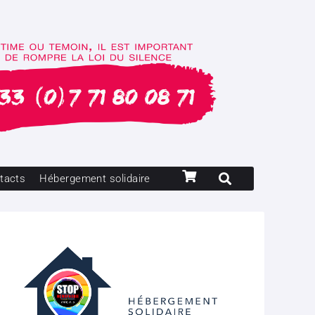
tacts
Hébergement solidaire