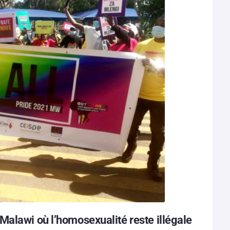
alawi où l’homosexualité reste illégale