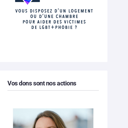
Vos dons sont nos actions