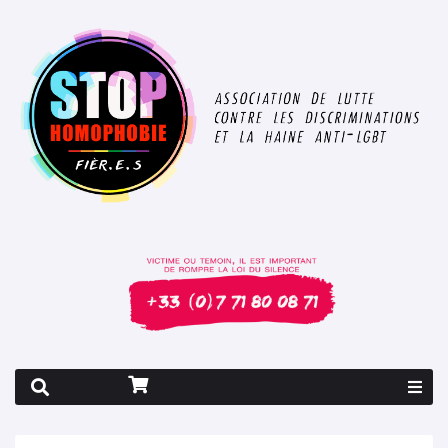
Rapport 2026