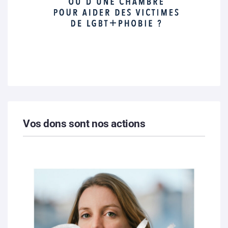
Vos dons sont nos actions