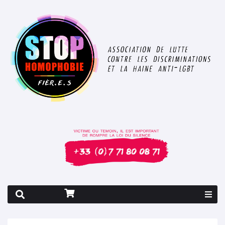
Rapport 2026