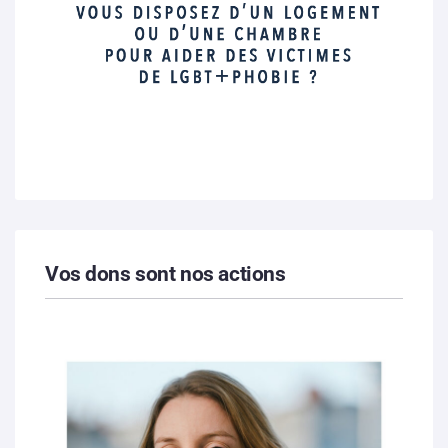
Vos dons sont nos actions