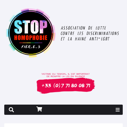
Rapport 2026