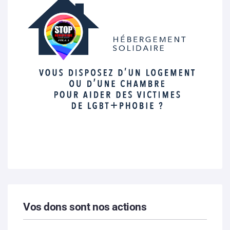
Vos dons sont nos actions