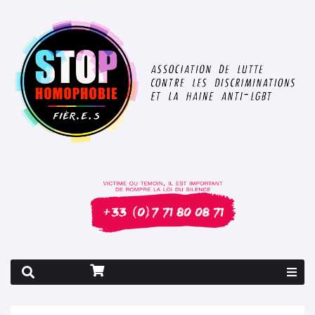
Rapport 2026