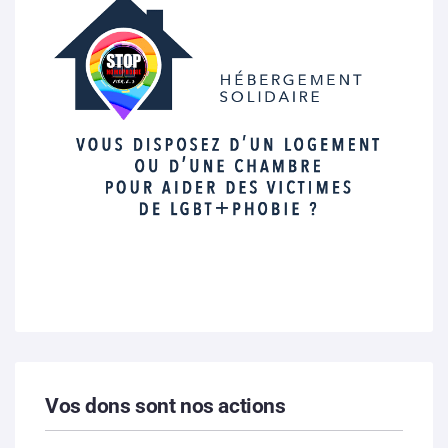
Vos dons sont nos actions