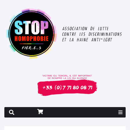
Rapport 2026