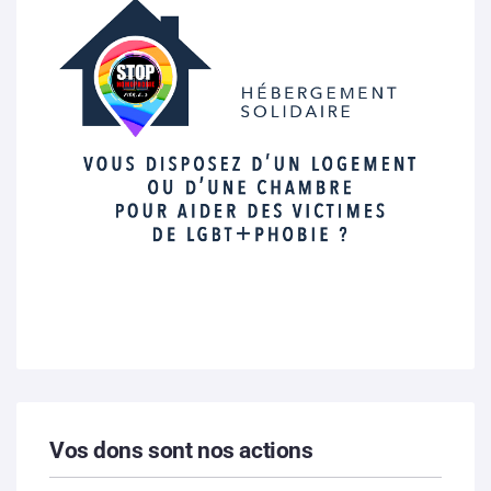
Vos dons sont nos actions