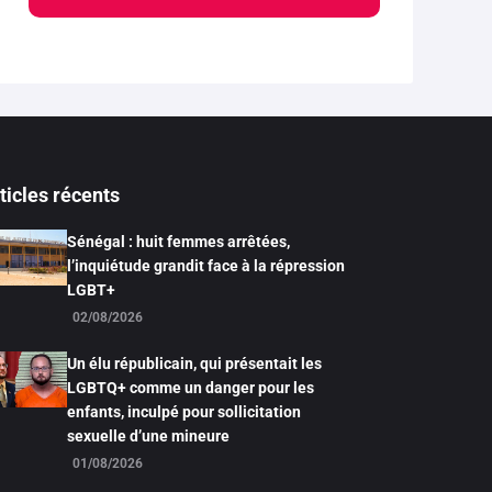
ticles récents
Sénégal : huit femmes arrêtées,
l’inquiétude grandit face à la répression
LGBT+
02/08/2026
Un élu républicain, qui présentait les
LGBTQ+ comme un danger pour les
enfants, inculpé pour sollicitation
sexuelle d’une mineure
01/08/2026