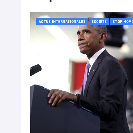
ACTUS INTERNATIONALES
SOCIÉTÉ
STOP HOM