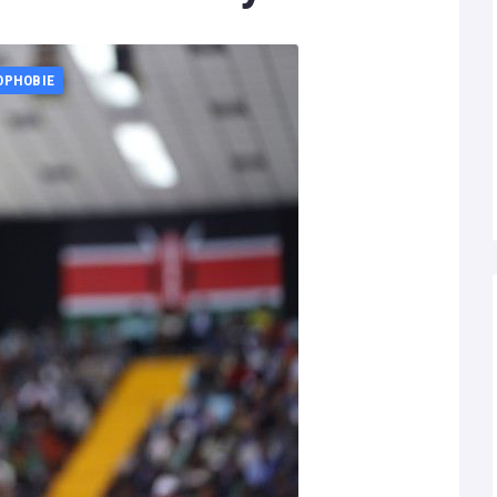
OPHOBIE