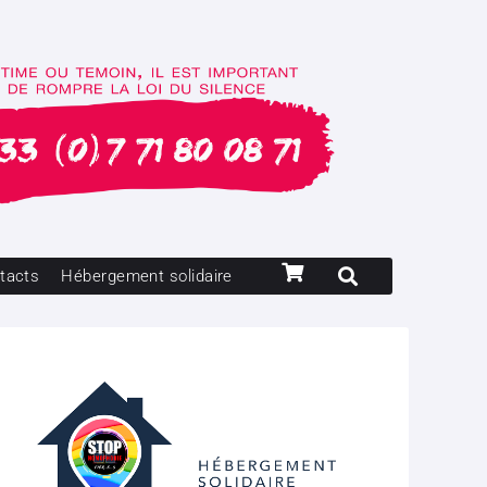
tacts
Hébergement solidaire