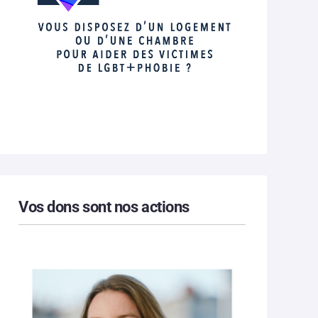
Vos dons sont nos actions