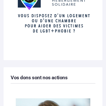
Vos dons sont nos actions