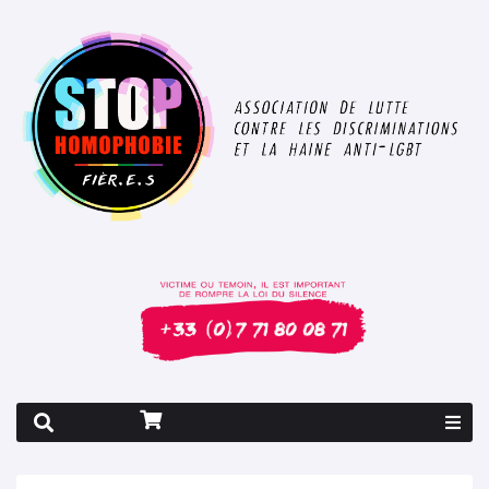
Rapport 2026