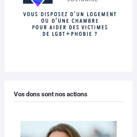
Vos dons sont nos actions