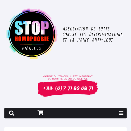
Rapport 2026