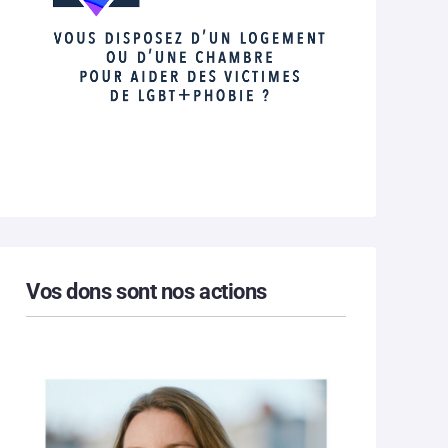
Vos dons sont nos actions