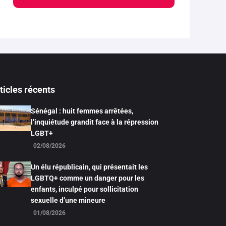
ticles récents
Sénégal : huit femmes arrêtées,
l’inquiétude grandit face à la répression
LGBT+
02/08/2026
Un élu républicain, qui présentait les
LGBTQ+ comme un danger pour les
enfants, inculpé pour sollicitation
sexuelle d’une mineure
01/08/2026