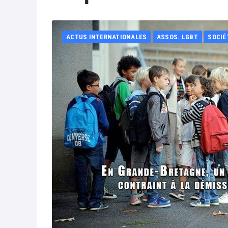
ACTUS INTERNATIONALES
ASSOS. LGBT
SOCIÉ