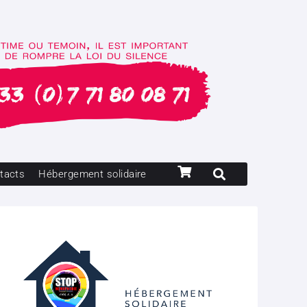
tacts
Hébergement solidaire