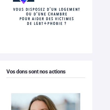
Vos dons sont nos actions