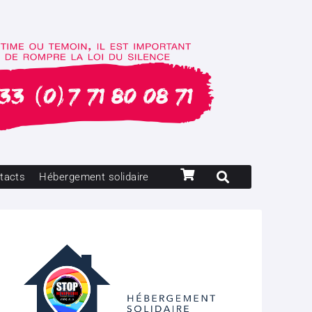
tacts
Hébergement solidaire