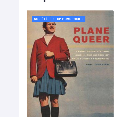
SOCIÉTÉ
STOP HOMOPHOBIE