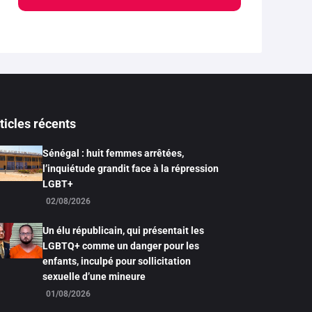
ticles récents
Sénégal : huit femmes arrêtées,
l’inquiétude grandit face à la répression
LGBT+
02/08/2026
Un élu républicain, qui présentait les
LGBTQ+ comme un danger pour les
enfants, inculpé pour sollicitation
sexuelle d’une mineure
01/08/2026