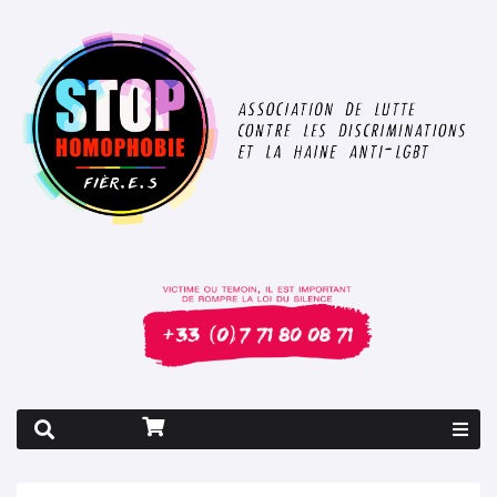
Rapport 2026