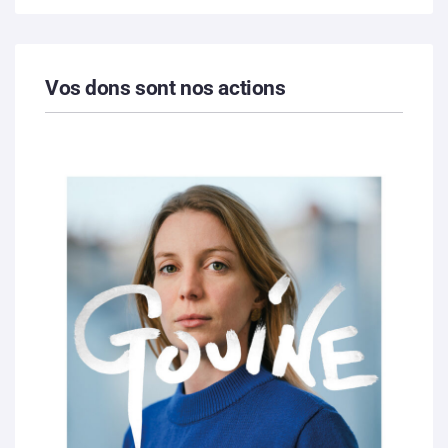
Vos dons sont nos actions