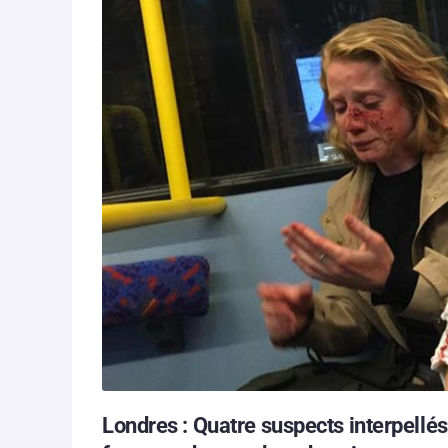
Londres : Quatre suspects interpellés