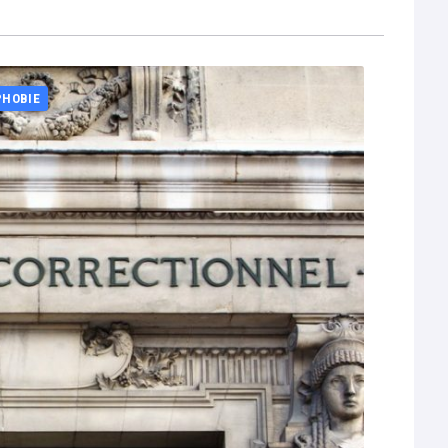
PHOBIE