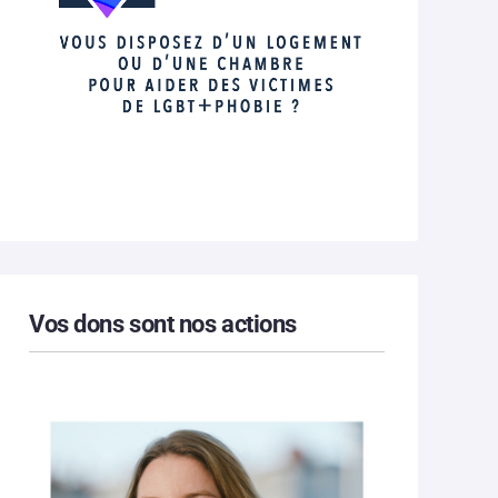
Vos dons sont nos actions