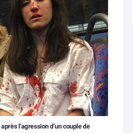
 après l’agression d’un couple de