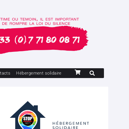
tacts
Hébergement solidaire