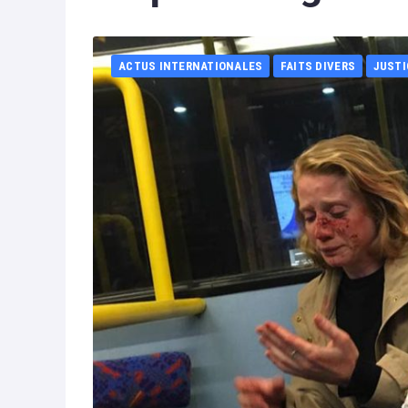
ACTUS INTERNATIONALES
FAITS DIVERS
JUSTI