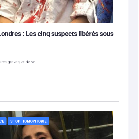
ondres : Les cinq suspects libérés sous
res graves, et de vol.
CE
STOP HOMOPHOBIE